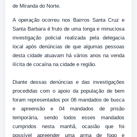
de Miranda do Norte.
A operação ocorreu nos Bairros Santa Cruz e
Santa Barbara é fruto de uma longa e minuciosa
investigação policial realizada pela delegacia
local após denúncias de que algumas pessoas
desta cidade atuavam há vários anos na venda
ilícita de cocaína na cidade e região.
Diante dessas denúncias e das investigações
procedidas com o apoio da população de bem
foram representados por 06 mandados de busca
e apreensão e 04 mandados de prisão
temporária, sendo todos esses mandados
cumpridos nesta manhã, ocasião que foi
possível apreender uma arma de fogo e