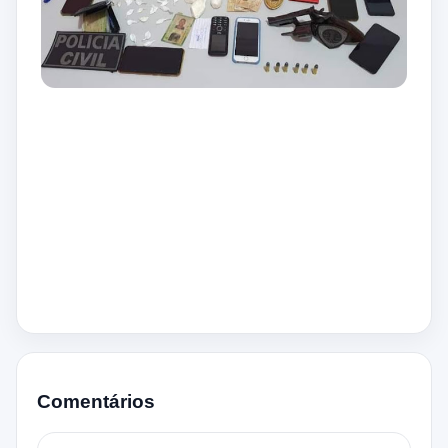
Comentários