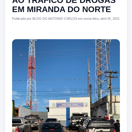
AO TRÁFICO DE DROGAS
EM MIRANDA DO NORTE
Publicado por BLOG DO ANTONIO CARLOS em sexta-feira, abril 30, 2021