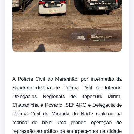
A Polícia Civil do Maranhão, por intermédio da
Superintendência de Polícia Civil do Interior,
Delegacias Regionais de Itapecuru Mirim,
Chapadinha e Rosário, SENARC e Delegacia de
Polícia Civil de Miranda do Norte realizou na
manhã de hoje uma grande operação de
repressão ao tráfico de entorpecentes na cidade