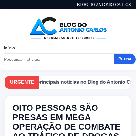
BLOG DO ANTONIO CARLOS
Início
Buscar
panhe as principais notícias no Blog do Antonio Carlos.
URGENTE
OITO PESSOAS SÃO
PRESAS EM MEGA
OPERAÇÃO DE COMBATE