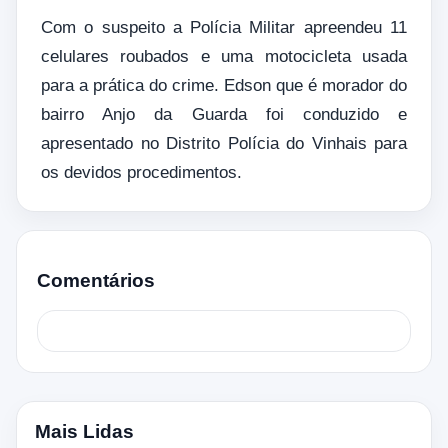
Com o suspeito a Polícia Militar apreendeu 11
celulares roubados e uma motocicleta usada
para a prática do crime. Edson que é morador do
bairro Anjo da Guarda foi conduzido e
apresentado no Distrito Polícia do Vinhais para
os devidos procedimentos.
Comentários
Mais Lidas