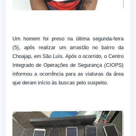
Um homem foi preso na última segunda-feira
(5), após realizar um arrastão no bairro da
Choajap, em São Luís. Após o ocorrido, o Centro
Integrado de Operações de Segurança (CIOPS)
informou a ocorrência para as viaturas da área
que deram início às buscas pelo suspeito.