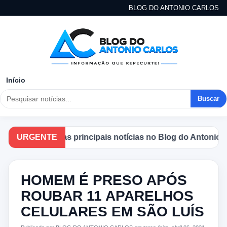
BLOG DO ANTONIO CARLOS
Início
Buscar
Acompanhe as principais notícias no Blog do Antonio Carl
URGENTE
HOMEM É PRESO APÓS
ROUBAR 11 APARELHOS
CELULARES EM SÃO LUÍS