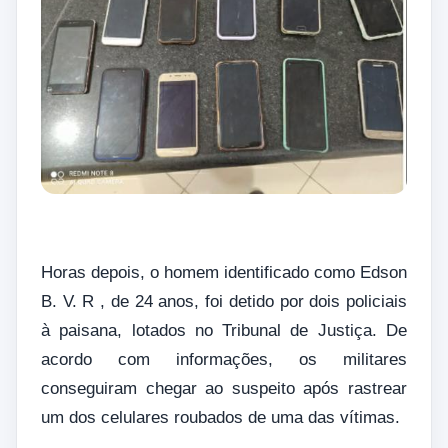
Horas depois, o homem identificado como Edson
B. V. R , de 24 anos, foi detido por dois policiais
à paisana, lotados no Tribunal de Justiça. De
acordo com informações, os militares
conseguiram chegar ao suspeito após rastrear
um dos celulares roubados de uma das vítimas.