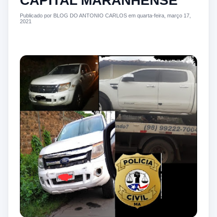
CAPITAL MARANHENSE
Publicado por BLOG DO ANTONIO CARLOS em quarta-feira, março 17,
2021