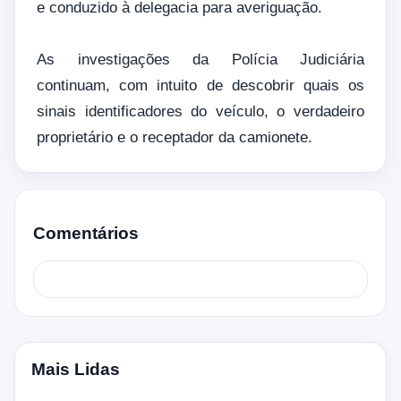
e conduzido à delegacia para averiguação.
As investigações da Polícia Judiciária
continuam, com intuito de descobrir quais os
sinais identificadores do veículo, o verdadeiro
proprietário e o receptador da camionete.
Comentários
Mais Lidas