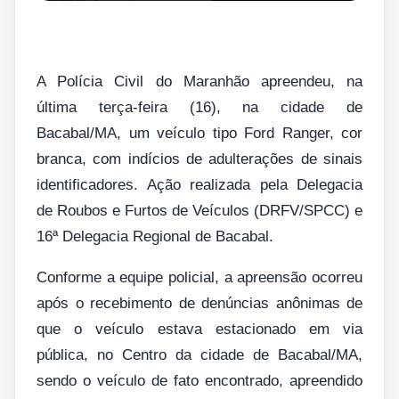
A Polícia Civil do Maranhão apreendeu, na
última terça-feira (16), na cidade de
Bacabal/MA, um veículo tipo Ford Ranger, cor
branca, com indícios de adulterações de sinais
identificadores. Ação realizada pela Delegacia
de Roubos e Furtos de Veículos (DRFV/SPCC) e
16ª Delegacia Regional de Bacabal.
Conforme a equipe policial, a apreensão ocorreu
após o recebimento de denúncias anônimas de
que o veículo estava estacionado em via
pública, no Centro da cidade de Bacabal/MA,
sendo o veículo de fato encontrado, apreendido