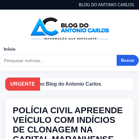
BLOG DO ANTONIO CARLOS
Início
Buscar
ais notícias no Blog do Antonio Carlos.
URGENTE
POLÍCIA CIVIL APREENDE
VEÍCULO COM INDÍCIOS
DE CLONAGEM NA