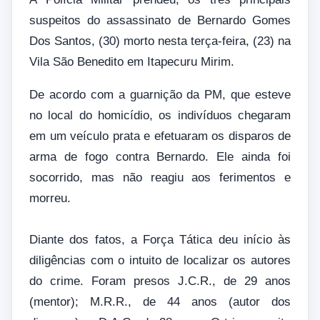
suspeitos do assassinato de Bernardo Gomes
Dos Santos, (30) morto nesta terça-feira, (23) na
Vila São Benedito em Itapecuru Mirim.
De acordo com a guarnição da PM, que esteve
no local do homicídio, os indivíduos chegaram
em um veículo prata e efetuaram os disparos de
arma de fogo contra Bernardo. Ele ainda foi
socorrido, mas não reagiu aos ferimentos e
morreu.
Diante dos fatos, a Força Tática deu início às
diligências com o intuito de localizar os autores
do crime. Foram presos J.C.R., de 29 anos
(mentor); M.R.R., de 44 anos (autor dos