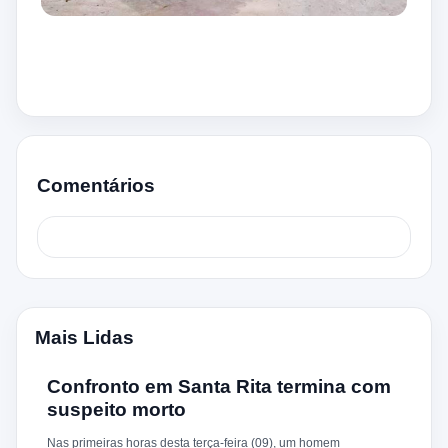
Comentários
Mais Lidas
Confronto em Santa Rita termina com
suspeito morto
Nas primeiras horas desta terça-feira (09), um homem