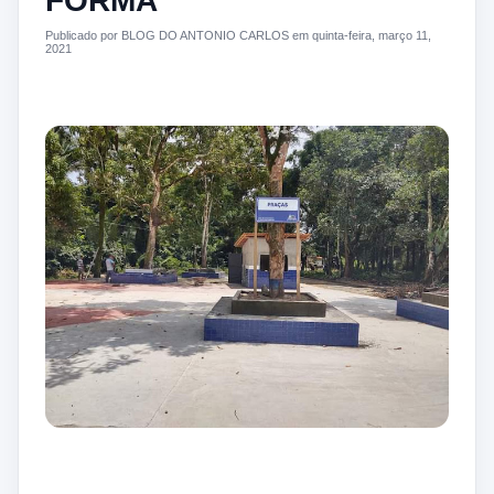
FORMA
Publicado por BLOG DO ANTONIO CARLOS em quinta-feira, março 11,
2021