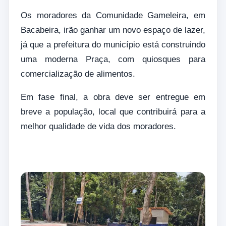
Os moradores da Comunidade Gameleira, em
Bacabeira, irão ganhar um novo espaço de lazer,
já que a prefeitura do município está construindo
uma moderna Praça, com quiosques para
comercialização de alimentos.
Em fase final, a obra deve ser entregue em
breve a população, local que contribuirá para a
melhor qualidade de vida dos moradores.