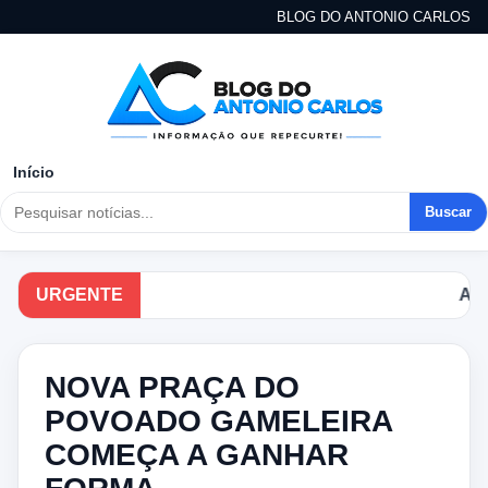
BLOG DO ANTONIO CARLOS
Início
Buscar
URGENTE
Acompanh
NOVA PRAÇA DO
POVOADO GAMELEIRA
COMEÇA A GANHAR