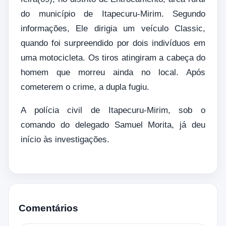
do município de Itapecuru-Mirim. Segundo
informações, Ele dirigia um veículo Classic,
quando foi surpreendido por dois indivíduos em
uma motocicleta. Os tiros atingiram a cabeça do
homem que morreu ainda no local. Após
cometerem o crime, a dupla fugiu.
A polícia civil de Itapecuru-Mirim, sob o
comando do delegado Samuel Morita, já deu
início às investigações.
Comentários