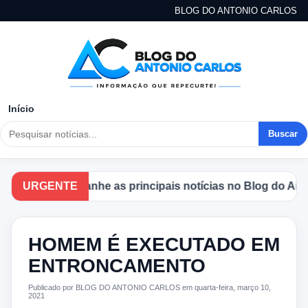
BLOG DO ANTONIO CARLOS
Início
Buscar
URGENTE
Acompanhe as principais notícias no Blog do Antoni
HOMEM É EXECUTADO EM
ENTRONCAMENTO
Publicado por BLOG DO ANTONIO CARLOS em quarta-feira, março 10,
2021