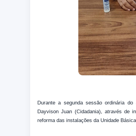
Durante a segunda sessão ordinária do 
Dayvison Juan (Cidadania), através de in
reforma das instalações da Unidade Básic