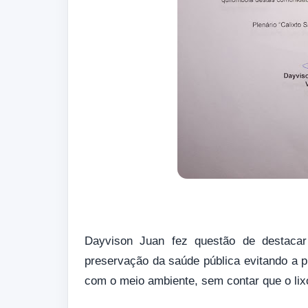
Dayvison Juan fez questão de destaca
preservação da saúde pública evitando a p
com o meio ambiente, sem contar que o li