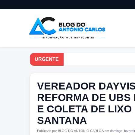
URGENTE
VEREADOR DAYVIS
REFORMA DE UBS 
E COLETA DE LIX
SANTANA
Publicado por BLOG DO ANTONIO CARLOS em domingo, fevereir