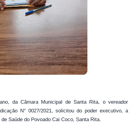
ano, da Câmara Municipal de Santa Rita, o vereador
dicação N° 0027/2021, solicitou do poder executivo, a
a de Saúde do Povoado Cai Coco, Santa Rita.