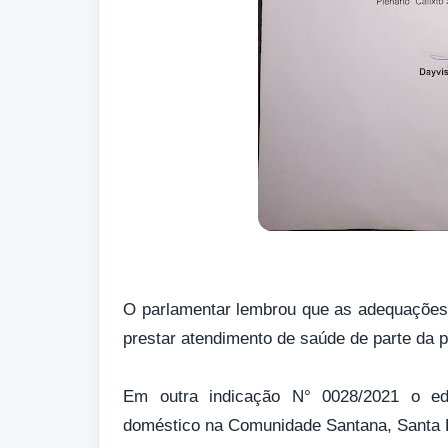
O parlamentar lembrou que as adequações 
prestar atendimento de saúde de parte da 
Em outra indicação N° 0028/2021 o edi
doméstico na Comunidade Santana, Santa 