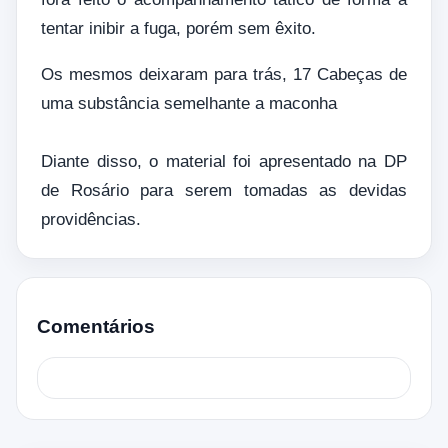
tentar inibir a fuga, porém sem êxito.
Os mesmos deixaram para trás, 17 Cabeças de
uma substância semelhante a maconha
Diante disso, o material foi apresentado na DP
de Rosário para serem tomadas as devidas
providências.
Comentários