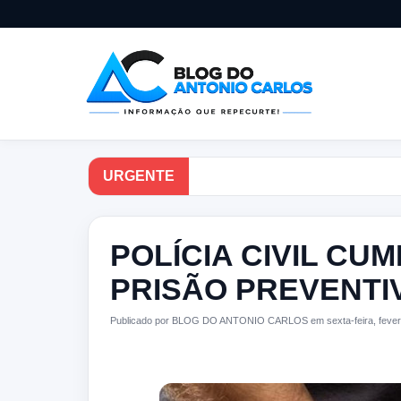
URGENTE
POLÍCIA CIVIL C
PRISÃO PREVENTI
Publicado por BLOG DO ANTONIO CARLOS em sexta-feira, fevere