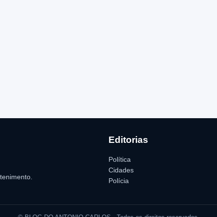
Editorias
Política
Cidades
etenimento.
Polícia