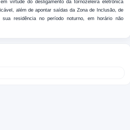
 em virtude do desligamento da tornozeleira eletrônica
icável, além de apontar saídas da Zona de Inclusão, de
sua residência no período noturno, em horário não