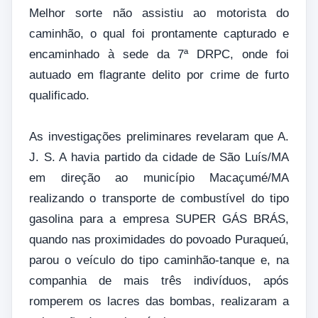
Melhor sorte não assistiu ao motorista do
caminhão, o qual foi prontamente capturado e
encaminhado à sede da 7ª DRPC, onde foi
autuado em flagrante delito por crime de furto
qualificado.
As investigações preliminares revelaram que A.
J. S. A havia partido da cidade de São Luís/MA
em direção ao município Macaçumé/MA
realizando o transporte de combustível do tipo
gasolina para a empresa SUPER GÁS BRÁS,
quando nas proximidades do povoado Puraqueú,
parou o veículo do tipo caminhão-tanque e, na
companhia de mais três indivíduos, após
romperem os lacres das bombas, realizaram a