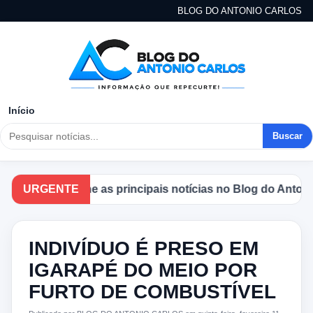
BLOG DO ANTONIO CARLOS
Início
Buscar
Acompanhe as principais notícias no Blog do Antonio Car
URGENTE
INDIVÍDUO É PRESO EM
IGARAPÉ DO MEIO POR
FURTO DE COMBUSTÍVEL