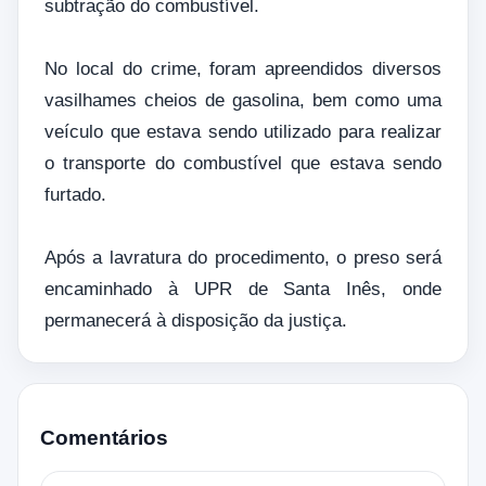
subtração do combustível.
No local do crime, foram apreendidos diversos
vasilhames cheios de gasolina, bem como uma
veículo que estava sendo utilizado para realizar
o transporte do combustível que estava sendo
furtado.
Após a lavratura do procedimento, o preso será
encaminhado à UPR de Santa Inês, onde
permanecerá à disposição da justiça.
Comentários