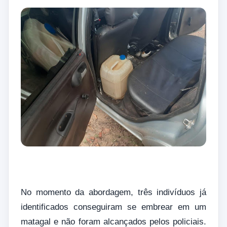
No momento da abordagem, três indivíduos já
identificados conseguiram se embrear em um
matagal e não foram alcançados pelos policiais.