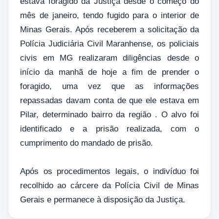
estava foragido da Justiça desde o começo do
mês de janeiro, tendo fugido para o interior de
Minas Gerais. Após receberem a solicitação da
Polícia Judiciária Civil Maranhense, os policiais
civis em MG realizaram diligências desde o
início da manhã de hoje a fim de prender o
foragido, uma vez que as informações
repassadas davam conta de que ele estava em
Pilar, determinado bairro da região . O alvo foi
identificado e a prisão realizada, com o
cumprimento do mandado de prisão.
Após os procedimentos legais, o indivíduo foi
recolhido ao cárcere da Polícia Civil de Minas
Gerais e permanece à disposição da Justiça.