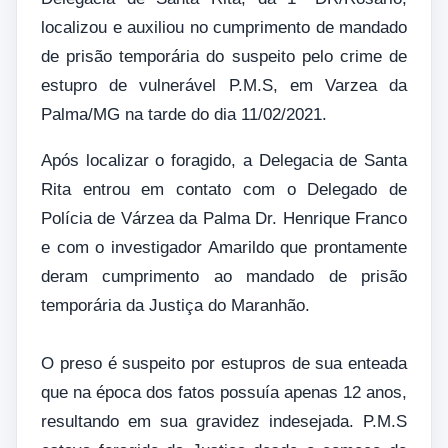
localizou e auxiliou no cumprimento de mandado
de prisão temporária do suspeito pelo crime de
estupro de vulnerável P.M.S, em Varzea da
Palma/MG na tarde do dia 11/02/2021.
Após localizar o foragido, a Delegacia de Santa
Rita entrou em contato com o Delegado de
Polícia de Várzea da Palma Dr. Henrique Franco
e com o investigador Amarildo que prontamente
deram cumprimento ao mandado de prisão
temporária da Justiça do Maranhão.
O preso é suspeito por estupros de sua enteada
que na época dos fatos possuía apenas 12 anos,
resultando em sua gravidez indesejada. P.M.S