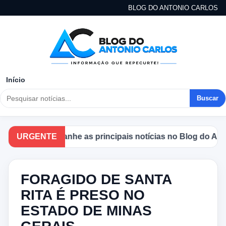
BLOG DO ANTONIO CARLOS
Início
Buscar
URGENTE
Acompanhe as principais notícias no Blog do Anton
FORAGIDO DE SANTA
RITA É PRESO NO
ESTADO DE MINAS