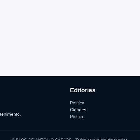
Editorias
Política
Cidades
etenimento.
Polícia