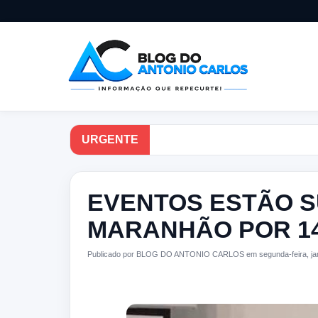
URGENTE
EVENTOS ESTÃO 
MARANHÃO POR 14
Publicado por BLOG DO ANTONIO CARLOS em segunda-feira, jan