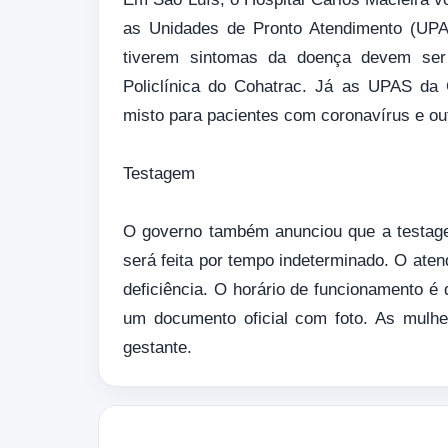
as Unidades de Pronto Atendimento (UPAs
tiverem sintomas da doença devem ser
Policlínica do Cohatrac. Já as UPAS da
misto para pacientes com coronavírus e ou
Testagem
O governo também anunciou que a testage
será feita por tempo indeterminado. O ate
deficiência. O horário de funcionamento é 
um documento oficial com foto. As mulhe
gestante.