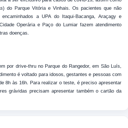
) do Parque Vitória e Vinhais. Os pacientes que não
 encaminhados a UPA do Itaqui-Bacanga, Araçagy e
 Cidade Operária e Paço do Lumiar fazem atendimento
tras doenças.
m por drive-thru no Parque do Rangedor, em São Luís,
ndimento é voltado para idosos, gestantes e pessoas com
de 8h às 16h. Para realizar o teste, é preciso apresentar
res grávidas precisam apresentar também o cartão da