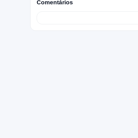
Comentários