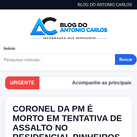
BLOG DO ANTONIO CARLOS
Início
Buscar
URGENTE
Acompanhe as principais notíci
CORONEL DA PM É
MORTO EM TENTATIVA DE
ASSALTO NO