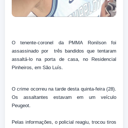
O tenente-coronel da PMMA Ronilson foi
assassinado por três bandidos que tentaram
assaltá-lo na porta de casa, no Residencial
Pinheiros, em São Luís.
O crime ocorreu na tarde desta quinta-feira (28).
Os assaltantes estavam em um veículo
Peugeot.
Pelas informações, o policial reagiu, trocou tiros