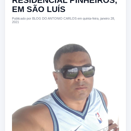
RESIDENCIAL PINHEIROS,
EM SÃO LUÍS
Publicado por BLOG DO ANTONIO CARLOS em quinta-feira, janeiro 28,
2021