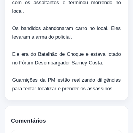
com os assaltantes e terminou morrendo no
local.
Os bandidos abandonaram carro no local. Eles
levaram a arma do policial.
Ele era do Batalhão de Choque e estava lotado
no Fórum Desembargador Sarney Costa.
Guarnições da PM estão realizando diligências
para tentar localizar e prender os assassinos.
Comentários