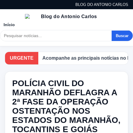
BLOG DO ANTONIO CARLOS
Início
Buscar
URGENTE
Acompanhe as principais notícias no Blog do
POLÍCIA CIVIL DO
MARANHÃO DEFLAGRA A
2ª FASE DA OPERAÇÃO
OSTENTAÇÃO NOS
ESTADOS DO MARANHÃO,
TOCANTINS E GOIÁS