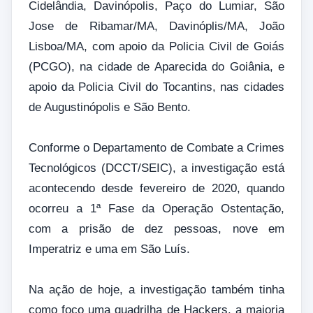
Cidelândia, Davinópolis, Paço do Lumiar, São
Jose de Ribamar/MA, Davinóplis/MA, João
Lisboa/MA, com apoio da Policia Civil de Goiás
(PCGO), na cidade de Aparecida do Goiânia, e
apoio da Policia Civil do Tocantins, nas cidades
de Augustinópolis e São Bento.
Conforme o Departamento de Combate a Crimes
Tecnológicos (DCCT/SEIC), a investigação está
acontecendo desde fevereiro de 2020, quando
ocorreu a 1ª Fase da Operação Ostentação,
com a prisão de dez pessoas, nove em
Imperatriz e uma em São Luís.
Na ação de hoje, a investigação também tinha
como foco uma quadrilha de Hackers, a maioria