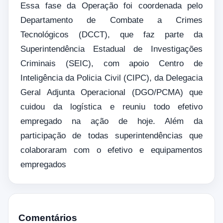
Essa fase da Operação foi coordenada pelo
Departamento de Combate a Crimes
Tecnológicos (DCCT), que faz parte da
Superintendência Estadual de Investigações
Criminais (SEIC), com apoio Centro de
Inteligência da Policia Civil (CIPC), da Delegacia
Geral Adjunta Operacional (DGO/PCMA) que
cuidou da logística e reuniu todo efetivo
empregado na ação de hoje. Além da
participação de todas superintendências que
colaboraram com o efetivo e equipamentos
empregados
Comentários