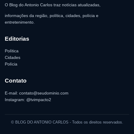
O Blog do Antonio Carlos traz notícias atualizadas,
informações da região, política, cidades, polícia e
entretenimento.
Editorias
Política
Cidades
Polícia
Contato
E-mail: contato@seudominio.com
Instagram: @tvimpacto2
© BLOG DO ANTONIO CARLOS - Todos os direitos reservados.