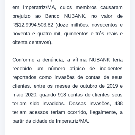
em Imperatriz/MA, cujos membros causaram
prejuízo ao Banco NUBANK, no valor de
R$12.9994.503,82 (doze milhões, novecentos e
noventa e quatro mil, quinhentos e três reais e
oitenta centavos).
Conforme a denúncia, a vítima NUBANK teria
recebido um número atípico de incidentes
reportados como invasões de contas de seus
clientes, entre os meses de outubro de 2019 e
maio 2020, quando 918 contas de clientes seus
teriam sido invadidas. Dessas invasões, 438
teriam acessos teriam ocorrido, ilegalmente, a
partir da cidade de Imperatriz/MA.