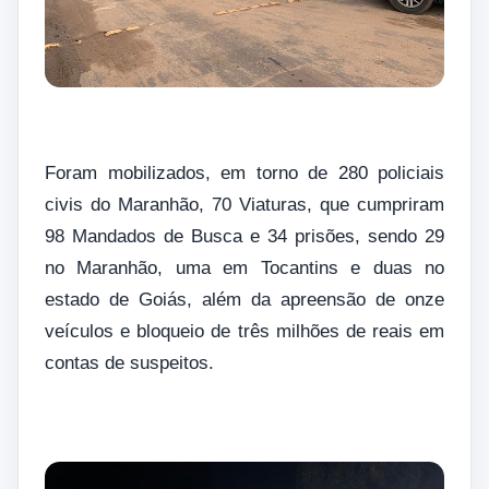
Foram mobilizados, em torno de 280 policiais
civis do Maranhão, 70 Viaturas, que cumpriram
98 Mandados de Busca e 34 prisões, sendo 29
no Maranhão, uma em Tocantins e duas no
estado de Goiás, além da apreensão de onze
veículos e bloqueio de três milhões de reais em
contas de suspeitos.