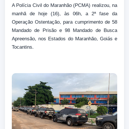
A Polícia Civil do Maranhão (PCMA) realizou, na
manhã de hoje (16), às 06h, a 2ª fase da
Operação Ostentação, para cumprimento de 58
Mandado de Prisão e 98 Mandado de Busca
Apreensão, nos Estados do Maranhão, Goiás e
Tocantins.