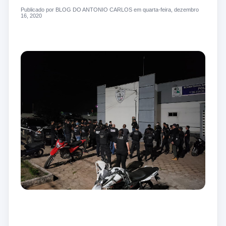
Publicado por BLOG DO ANTONIO CARLOS em quarta-feira, dezembro
16, 2020