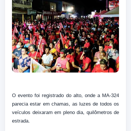
O evento foi registrado do alto, onde a MA-324
parecia estar em chamas, as luzes de todos os
veículos deixaram em pleno dia, quilômetros de
estrada.