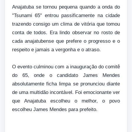
Anajatuba se tornou pequena quando a onda do
"Tsunami 65" entrou passificamente na cidade
trazendo consigo um clima de vitória que tomou
conta de todos. Era lindo observar no rosto de
cada anajatubense que prefere o progresso e o
respeito e jamais a vergonha e o atraso.
O evento culminou com a inauguração do comitê
do 65, onde o candidato James Mendes
absolutamente ficha limpa se pronunciou diante
de uma multidão incontável. Foi emocionante ver
que Anajatuba escolheu o melhor, o povo
escolheu James Mendes para prefeito.