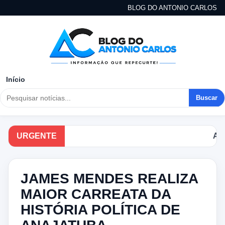
BLOG DO ANTONIO CARLOS
Início
Buscar
URGENTE
Acompanh
JAMES MENDES REALIZA
MAIOR CARREATA DA
HISTÓRIA POLÍTICA DE