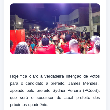
Hoje fica claro a verdadeira intenção de votos
para o candidato a prefeito, James Mendes,
apoiado pelo prefeito Sydnei Pereira (PCdoB),
que será o sucessor do atual prefeito dos
próximos quadriênio.