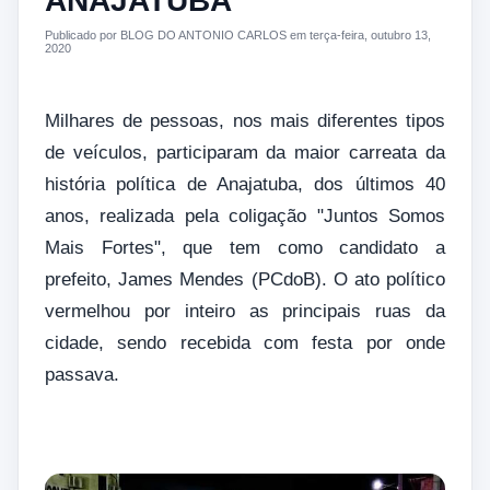
ANAJATUBA
Publicado por BLOG DO ANTONIO CARLOS em terça-feira, outubro 13,
2020
Milhares de pessoas, nos mais diferentes tipos
de veículos, participaram da maior carreata da
história política de Anajatuba, dos últimos 40
anos, realizada pela coligação "Juntos Somos
Mais Fortes", que tem como candidato a
prefeito, James Mendes (PCdoB). O ato político
vermelhou por inteiro as principais ruas da
cidade, sendo recebida com festa por onde
passava.