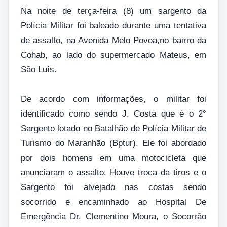
Na noite de terça-feira (8) um sargento da
Polícia Militar foi baleado durante uma tentativa
de assalto, na Avenida Melo Povoa,no bairro da
Cohab, ao lado do supermercado Mateus, em
São Luís.
De acordo com informações, o militar foi
identificado como sendo J. Costa que é o 2°
Sargento lotado no Batalhão de Polícia Militar de
Turismo do Maranhão (Bptur). Ele foi abordado
por dois homens em uma motocicleta que
anunciaram o assalto. Houve troca da tiros e o
Sargento foi alvejado nas costas sendo
socorrido e encaminhado ao Hospital De
Emergência Dr. Clementino Moura, o Socorrão