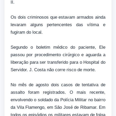
II.
Os dois criminosos que estavam armados ainda
levaram alguns pertencentes das vítima e
fugiram do local.
Segundo o boletim médico do paciente, Ele
passou por procedimento cirúrgico e aguarda a
liberação para ser transferido para o Hospital do
Servidor. J. Costa não corre risco de morte.
No mês de agosto dois casos de tentativa de
assalto foram registrados. O mais recente,
envolvendo o soldado da Polícia Militar no bairro
da Vila Flamengo, em São José de Ribamar. Em
todos os episódios os militares estavam de folga