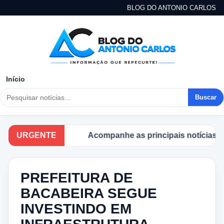
BLOG DO ANTONIO CARLOS
Início
Buscar
URGENTE
Acompanhe as principais notícias no B
PREFEITURA DE
BACABEIRA SEGUE
INVESTINDO EM