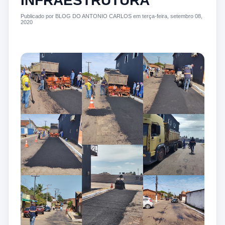
INFRAESTRUTURA
Publicado por BLOG DO ANTONIO CARLOS em terça-feira, setembro 08,
2020