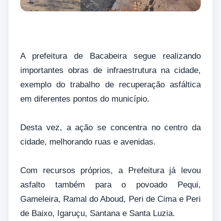
A prefeitura de Bacabeira segue realizando
importantes obras de infraestrutura na cidade,
exemplo do trabalho de recuperação asfáltica
em diferentes pontos do município.
Desta vez, a ação se concentra no centro da
cidade, melhorando ruas e avenidas.
Com recursos próprios, a Prefeitura já levou
asfalto também para o povoado Pequi,
Gameleira, Ramal do Aboud, Peri de Cima e Peri
de Baixo, Igaruçu, Santana e Santa Luzia.