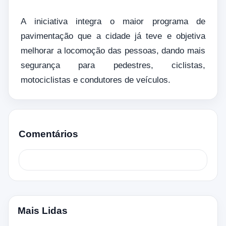
A iniciativa integra o maior programa de
pavimentação que a cidade já teve e objetiva
melhorar a locomoção das pessoas, dando mais
segurança para pedestres, ciclistas,
motociclistas e condutores de veículos.
Comentários
Mais Lidas