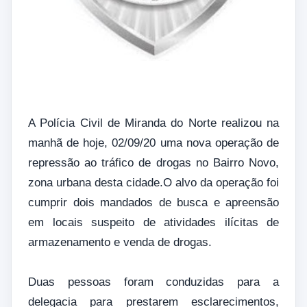
A Polícia Civil de Miranda do Norte realizou na
manhã de hoje, 02/09/20 uma nova operação de
repressão ao tráfico de drogas no Bairro Novo,
zona urbana desta cidade.O alvo da operação foi
cumprir dois mandados de busca e apreensão
em locais suspeito de atividades ilícitas de
armazenamento e venda de drogas.
Duas pessoas foram conduzidas para a
delegacia para prestarem esclarecimentos,