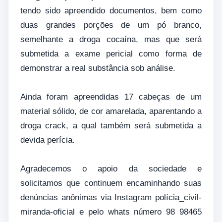
tendo sido apreendido documentos, bem como
duas grandes porções de um pó branco,
semelhante a droga cocaína, mas que será
submetida a exame pericial como forma de
demonstrar a real substância sob análise.
Ainda foram apreendidas 17 cabeças de um
material sólido, de cor amarelada, aparentando a
droga crack, a qual também será submetida a
devida perícia.
Agradecemos o apoio da sociedade e
solicitamos que continuem encaminhando suas
denúncias anônimas via Instagram polícia_civil-
miranda-oficial e pelo whats número 98 98465