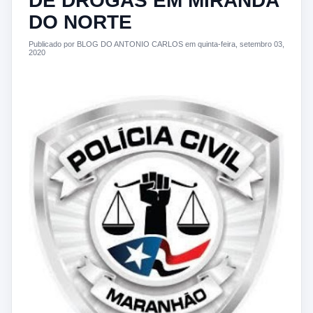
DE DROGAS EM MIRANDA
DO NORTE
Publicado por BLOG DO ANTONIO CARLOS em quinta-feira, setembro 03,
2020