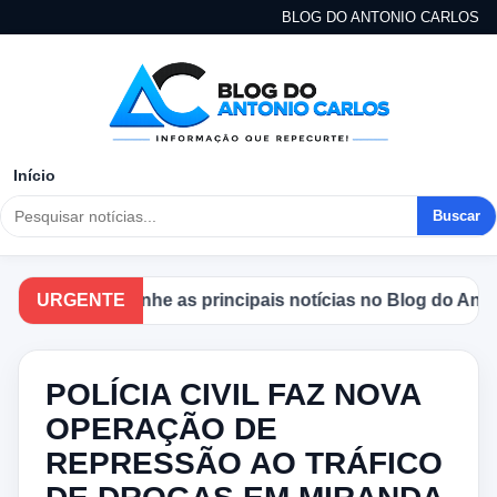
BLOG DO ANTONIO CARLOS
Início
Buscar
URGENTE
Acompanhe as principais notícias no Blog do Antonio
POLÍCIA CIVIL FAZ NOVA
OPERAÇÃO DE
REPRESSÃO AO TRÁFICO