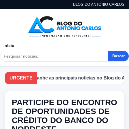
BLOG DO ANTONIO CARLOS
Início
Buscar
URGENTE
Acompanhe as principais notícias no Blog do Anton
PARTICIPE DO ENCONTRO
DE OPORTUNIDADES DE
CRÉDITO DO BANCO DO