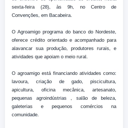
sexta-feira (28), às 9h, no Centro de
Convenções, em Bacabeira.
O Agroamigo programa do banco do Nordeste,
oferece crédito orientado e acompanhado para
alavancar sua produção, produtores rurais, e
atividades que apoiam o meio rural.
O agroamigo está financiando atividades como:
lavoura, criação de gado, piscicultura,
apicultura, oficina mecânica, artesanato,
pequenas agroindústrias , salão de beleza,
galeterias e pequenos comércios na
comunidade.