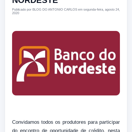
NORDESTE
Publicado por BLOG DO ANTONIO CARLOS em segunda-feira, agosto 24,
2020
Convidamos todos os produtores para participar
do encontro de oportunidade de crédito, nesta