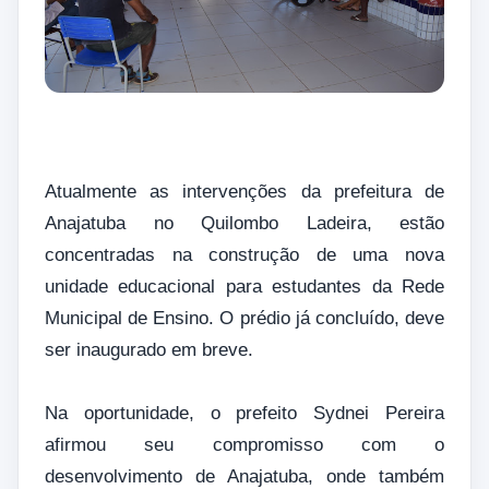
Atualmente as intervenções da prefeitura de
Anajatuba no Quilombo Ladeira, estão
concentradas na construção de uma nova
unidade educacional para estudantes da Rede
Municipal de Ensino. O prédio já concluído, deve
ser inaugurado em breve.
Na oportunidade, o prefeito Sydnei Pereira
afirmou seu compromisso com o
desenvolvimento de Anajatuba, onde também