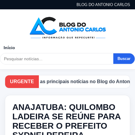
BLOG DO ANTONIO CARLOS
Início
Buscar
mpanhe as principais notícias no Blog do Antonio Carlos.
URGENTE
ANAJATUBA: QUILOMBO
LADEIRA SE REÚNE PARA
RECEBER O PREFEITO