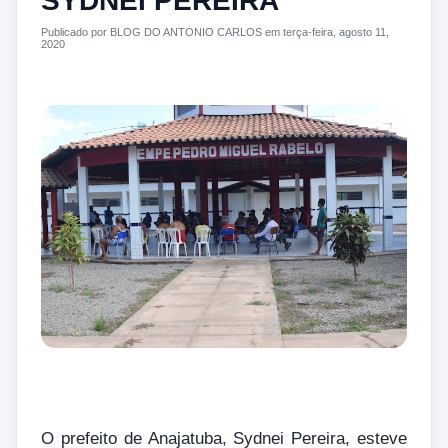
SYDNEI PEREIRA
Publicado por BLOG DO ANTONIO CARLOS em terça-feira, agosto 11,
2020
O prefeito de Anajatuba, Sydnei Pereira, esteve