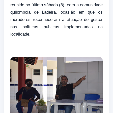
reunido no último sábado (8), com a comunidade
quilombola de Ladeira, ocasião em que os
moradores reconheceram a atuação do gestor
nas políticas públicas implementadas na
localidade.