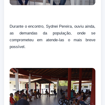
Durante o encontro, Sydnei Pereira, ouviu ainda,
as demandas da população, onde se
comprometeu em atende‐las o mais breve
possível.