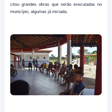
citou grandes obras que serão executadas no
município, algumas já iniciada.