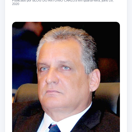
Publicado por BLOG DO ANTONIO CARLOS em quarta-feira, julho 29,
2020