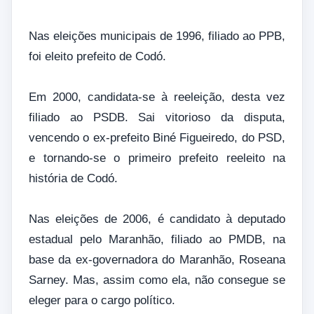
Nas eleições municipais de 1996, filiado ao PPB,
foi eleito prefeito de Codó.
Em 2000, candidata-se à reeleição, desta vez
filiado ao PSDB. Sai vitorioso da disputa,
vencendo o ex-prefeito Biné Figueiredo, do PSD,
e tornando-se o primeiro prefeito reeleito na
história de Codó.
Nas eleições de 2006, é candidato à deputado
estadual pelo Maranhão, filiado ao PMDB, na
base da ex-governadora do Maranhão, Roseana
Sarney. Mas, assim como ela, não consegue se
eleger para o cargo político.