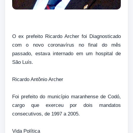
O ex prefeito Ricardo Archer foi Diagnosticado
com o novo coronavírus no final do mês
passado, estava internado em um hospital de
São Luís.
Ricardo Antônio Archer
Foi prefeito do município maranhense de Codó,
cargo que exerceu por dois mandatos
consecutivos, de 1997 a 2005.
Vida Política