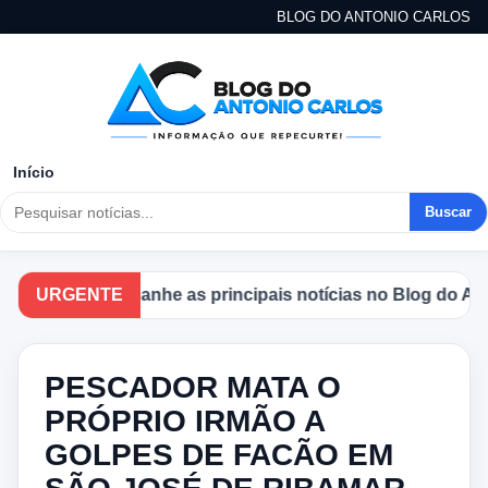
BLOG DO ANTONIO CARLOS
Início
Buscar
URGENTE
Acompanhe as principais notícias no Blog do Anton
PESCADOR MATA O
PRÓPRIO IRMÃO A
GOLPES DE FACÃO EM