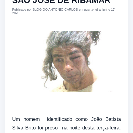
SÃO JOSÉ DE RIBAMAR
Publicado por BLOG DO ANTONIO CARLOS em quarta-feira, junho 17,
2020
Um homem identificado como João Batista
Silva Brito foi preso na noite desta terça-feira,