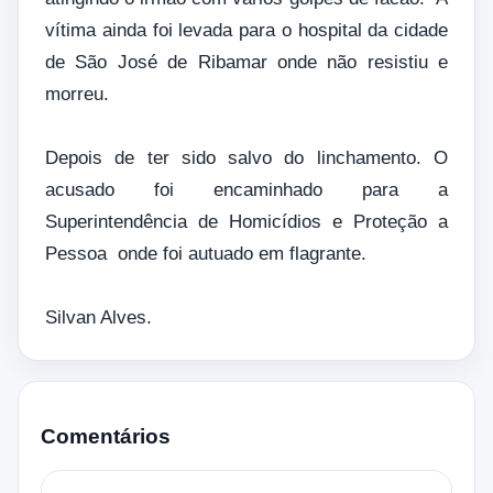
vítima ainda foi levada para o hospital da cidade
de São José de Ribamar onde não resistiu e
morreu.
Depois de ter sido salvo do linchamento. O
acusado foi encaminhado para a
Superintendência de Homicídios e Proteção a
Pessoa onde foi autuado em flagrante.
Silvan Alves.
Comentários