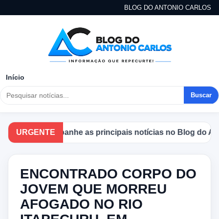
BLOG DO ANTONIO CARLOS
Início
Buscar
URGENTE
Acompanhe as principais notícias no Blog do Anton
ENCONTRADO CORPO DO
JOVEM QUE MORREU
AFOGADO NO RIO