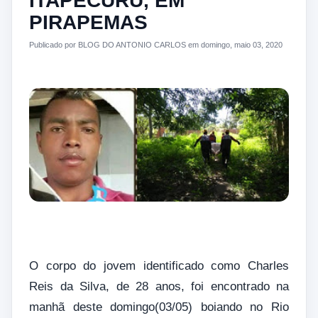
ITAPECURU, EM
PIRAPEMAS
Publicado por BLOG DO ANTONIO CARLOS em domingo, maio 03, 2020
O corpo do jovem identificado como Charles
Reis da Silva, de 28 anos, foi encontrado na
manhã deste domingo(03/05) boiando no Rio