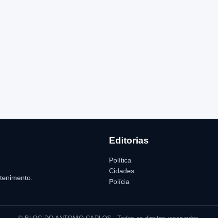
Editorias
Política
Cidades
etenimento.
Polícia