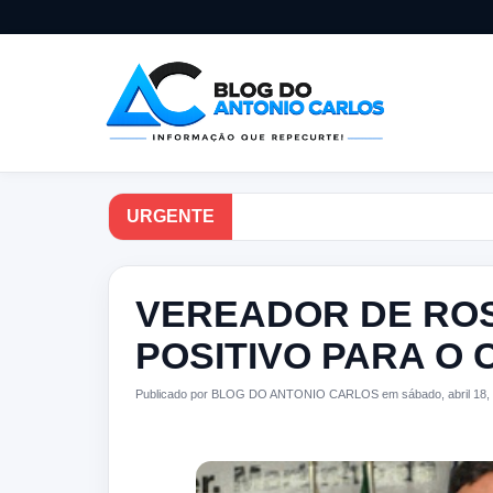
URGENTE
VEREADOR DE ROS
POSITIVO PARA O
Publicado por BLOG DO ANTONIO CARLOS em sábado, abril 18,