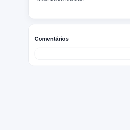
Comentários