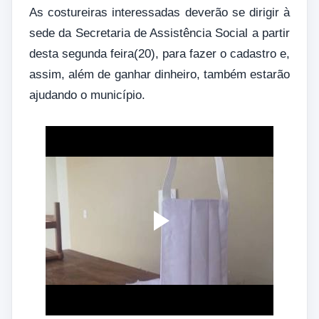
As costureiras interessadas deverão se dirigir à
sede da Secretaria de Assistência Social a partir
desta segunda feira(20), para fazer o cadastro e,
assim, além de ganhar dinheiro, também estarão
ajudando o município.