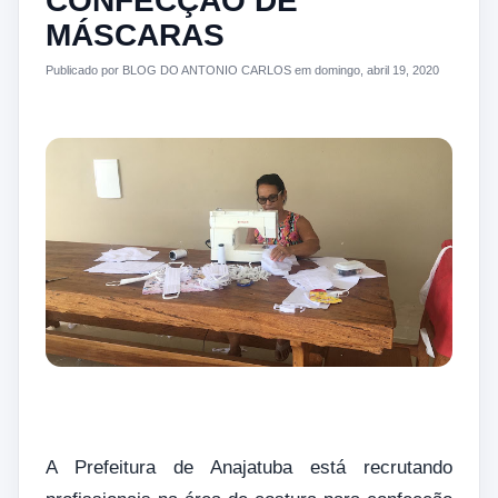
CONFECÇÃO DE
MÁSCARAS
Publicado por BLOG DO ANTONIO CARLOS em domingo, abril 19, 2020
A Prefeitura de Anajatuba está recrutando