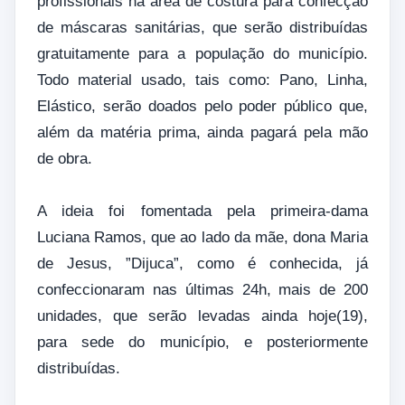
profissionais na área de costura para confecção
de máscaras sanitárias, que serão distribuídas
gratuitamente para a população do município.
Todo material usado, tais como: Pano, Linha,
Elástico, serão doados pelo poder público que,
além da matéria prima, ainda pagará pela mão
de obra.
A ideia foi fomentada pela primeira-dama
Luciana Ramos, que ao lado da mãe, dona Maria
de Jesus, ”Dijuca”, como é conhecida, já
confeccionaram nas últimas 24h, mais de 200
unidades, que serão levadas ainda hoje(19),
para sede do município, e posteriormente
distribuídas.