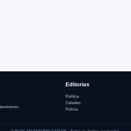
Editorias
Política
Cidades
etenimento.
Polícia