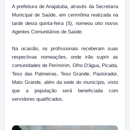
A prefeitura de Anajatuba, através da Secretaria
Municipal de Saúde, em cerimônia realizada na
tarde desta quinta-feira (5), nomeou oito novos
Agentes Comunitários de Saúde.
Na ocasião, os profissionais receberam suas
respectivas nomeações, onde irão suprir as
comunidades de Perimirim, Olho D'água, Picada,
Teso das Palmeiras, Teso Grande, Pastorador,
Mato Grande, além da sede do município, visto
que a população será beneficiada com
servidores qualificados.