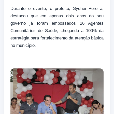
Durante o evento, o prefeito, Sydnei Pereira,
destacou que em apenas dois anos do seu
governo já foram empossados 26 Agentes
Comunitários de Saúde, chegando a 100% da
estratégia para fortalecimento da atenção básica
no município.