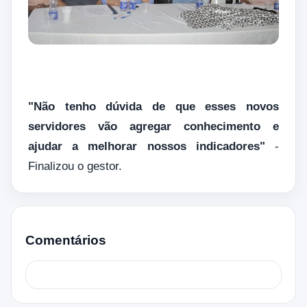
"Não tenho dúvida de que esses novos
servidores vão agregar conhecimento e
ajudar a melhorar nossos indicadores"
‐
Finalizou o gestor.
Comentários