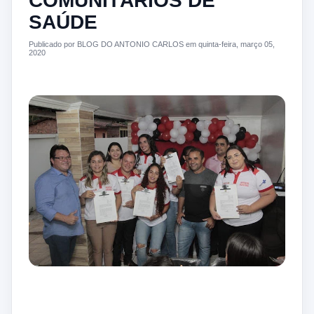
COMUNITÁRIOS DE
SAÚDE
Publicado por BLOG DO ANTONIO CARLOS em quinta-feira, março 05,
2020