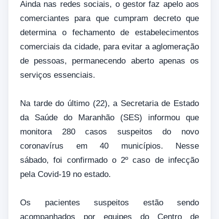
Ainda nas redes sociais, o gestor faz apelo aos
comerciantes para que cumpram decreto que
determina o fechamento de estabelecimentos
comerciais da cidade, para evitar a aglomeração
de pessoas, permanecendo aberto apenas os
serviços essenciais.
Na tarde do último (22), a Secretaria de Estado
da Saúde do Maranhão (SES) informou que
monitora 280 casos suspeitos do novo
coronavírus em 40 municípios. Nesse
sábado, foi confirmado o 2º caso de infecção
pela Covid-19 no estado.
Os pacientes suspeitos estão sendo
acompanhados por equipes do Centro de