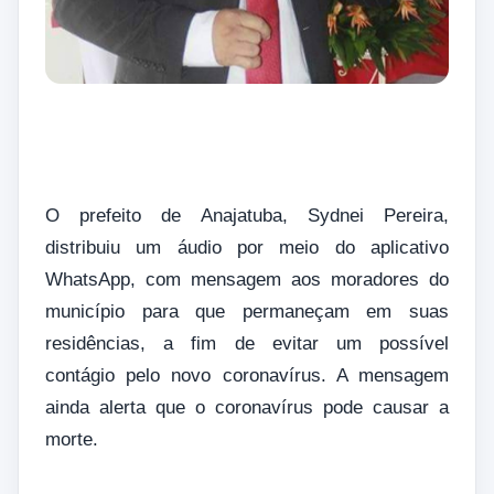
O prefeito de Anajatuba, Sydnei Pereira,
distribuiu um áudio por meio do aplicativo
WhatsApp, com mensagem aos moradores do
município para que permaneçam em suas
residências, a fim de evitar um possível
contágio pelo novo coronavírus. A mensagem
ainda alerta que o coronavírus pode causar a
morte.