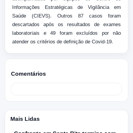
Informações Estratégicas de Vigilância em
Saúde (CIEVS). Outros 87 casos foram
descartados após os resultados de exames
laboratoriais e 49 foram excluídos por não
atender os critérios de definição de Covid-19.
Comentários
Mais Lidas