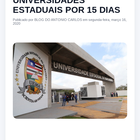
UNIVERSIDADES
ESTADUAIS POR 15 DIAS
Publicado por BLOG DO ANTONIO CARLOS em segunda-feira, março 16,
2020