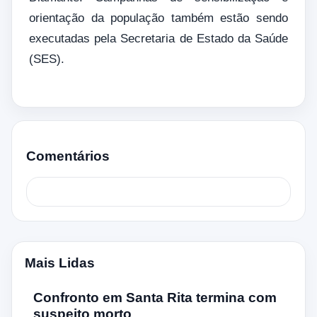
orientação da população também estão sendo
executadas pela Secretaria de Estado da Saúde
(SES).
Comentários
Mais Lidas
Confronto em Santa Rita termina com
suspeito morto