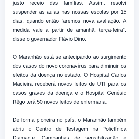
justo receio das famílias. Assim, resolvi
suspender as aulas nas nossas escolas por 15
dias, quando então faremos nova avaliação. A
medida vale a partir de amanhã, terça-feira”,
disse o governador Flávio Dino.
O Maranhão está se antecipando ao surgimento
dos casos do novo coronavírus para diminuir os
efeitos da doença no estado. O Hospital Carlos
Macieira receberá novos leitos de UTI para os
casos graves da doença e o Hospital Genésio
Rêgo terá 50 novos leitos de enfermaria.
De forma pioneira no país, o Maranhão também
abriu o Centro de Testagem na Policlínica
Diamante. Campanhas de sensibilização e