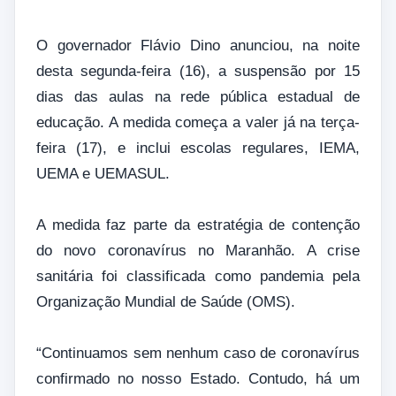
O governador Flávio Dino anunciou, na noite
desta segunda-feira (16), a suspensão por 15
dias das aulas na rede pública estadual de
educação. A medida começa a valer já na terça-
feira (17), e inclui escolas regulares, IEMA,
UEMA e UEMASUL.
A medida faz parte da estratégia de contenção
do novo coronavírus no Maranhão. A crise
sanitária foi classificada como pandemia pela
Organização Mundial de Saúde (OMS).
“Continuamos sem nenhum caso de coronavírus
confirmado no nosso Estado. Contudo, há um