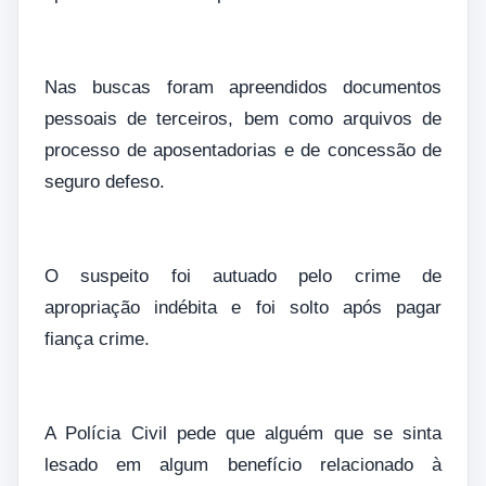
Nas buscas foram apreendidos documentos
pessoais de terceiros, bem como arquivos de
processo de aposentadorias e de concessão de
seguro defeso.
O suspeito foi autuado pelo crime de
apropriação indébita e foi solto após pagar
fiança crime.
A Polícia Civil pede que alguém que se sinta
lesado em algum benefício relacionado à