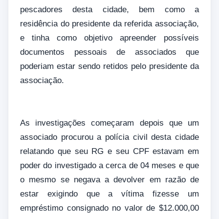
pescadores desta cidade, bem como a
residência do presidente da referida associação,
e tinha como objetivo apreender possíveis
documentos pessoais de associados que
poderiam estar sendo retidos pelo presidente da
associação.
As investigações começaram depois que um
associado procurou a polícia civil desta cidade
relatando que seu RG e seu CPF estavam em
poder do investigado a cerca de 04 meses e que
o mesmo se negava a devolver em razão de
estar exigindo que a vítima fizesse um
empréstimo consignado no valor de $12.000,00