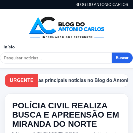
BLOG DO ANTONIO CARLOS
Início
Buscar
Acompanhe as principais notícias no Blog do Antonio Car
URGENTE
POLÍCIA CIVIL REALIZA
BUSCA E APREENSÃO EM
MIRANDA DO NORTE