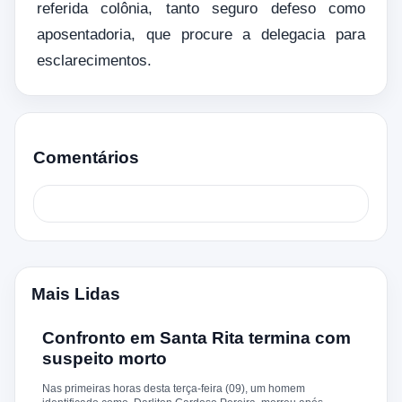
referida colônia, tanto seguro defeso como
aposentadoria, que procure a delegacia para
esclarecimentos.
Comentários
Mais Lidas
Confronto em Santa Rita termina com
suspeito morto
Nas primeiras horas desta terça-feira (09), um homem