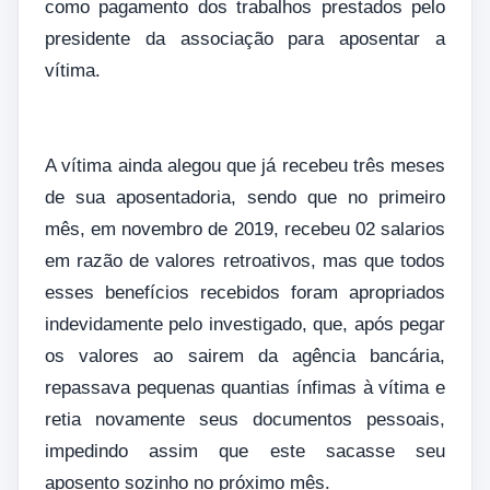
como pagamento dos trabalhos prestados pelo
presidente da associação para aposentar a
vítima.
A vítima ainda alegou que já recebeu três meses
de sua aposentadoria, sendo que no primeiro
mês, em novembro de 2019, recebeu 02 salarios
em razão de valores retroativos, mas que todos
esses benefícios recebidos foram apropriados
indevidamente pelo investigado, que, após pegar
os valores ao sairem da agência bancária,
repassava pequenas quantias ínfimas à vítima e
retia novamente seus documentos pessoais,
impedindo assim que este sacasse seu
aposento sozinho no próximo mês.