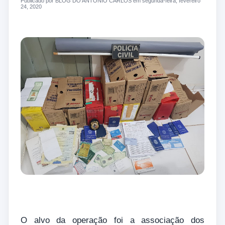
Publicado por BLOG DO ANTONIO CARLOS em segunda-feira, fevereiro
24, 2020
O alvo da operação foi a associação dos