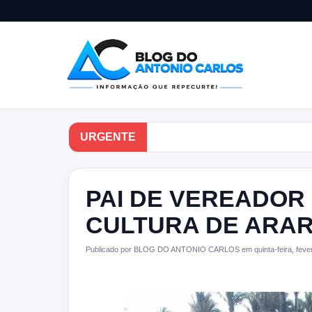
URGENTE
PAI DE VEREADOR
CULTURA DE ARARI
Publicado por BLOG DO ANTONIO CARLOS em quinta-feira, fevere