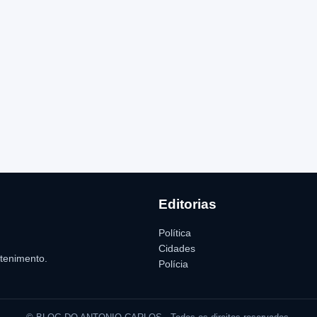
Editorias
Política
Cidades
etenimento.
Polícia