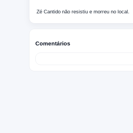
Zé Cantido não resistiu e morreu no local.
Comentários