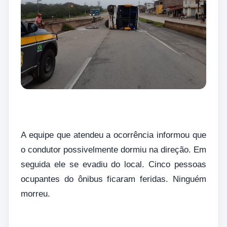
A equipe que atendeu a ocorrência informou que
o condutor possivelmente dormiu na direção. Em
seguida ele se evadiu do local. Cinco pessoas
ocupantes do ônibus ficaram feridas. Ninguém
morreu.