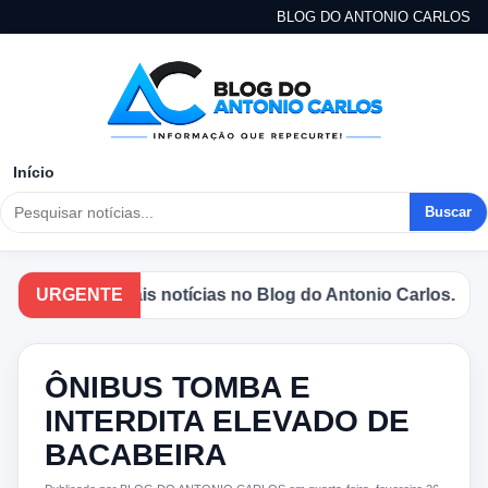
BLOG DO ANTONIO CARLOS
Início
Buscar
as principais notícias no Blog do Antonio Carlos.
URGENTE
ÔNIBUS TOMBA E
INTERDITA ELEVADO DE
BACABEIRA