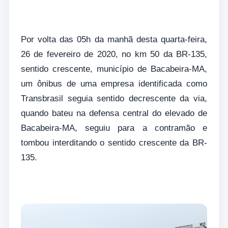
Por volta das 05h da manhã desta quarta-feira,
26 de fevereiro de 2020, no km 50 da BR-135,
sentido crescente, município de Bacabeira-MA,
um ônibus de uma empresa identificada como
Transbrasil seguia sentido decrescente da via,
quando bateu na defensa central do elevado de
Bacabeira-MA, seguiu para a contramão e
tombou interditando o sentido crescente da BR-
135.