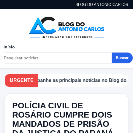
BLOG DO ANTONIO CARLOS
Início
Buscar
URGENTE
Acompanhe as principais notícias no Blog do Anton
POLÍCIA CIVIL DE
ROSÁRIO CUMPRE DOIS
MANDADOS DE PRISÃO