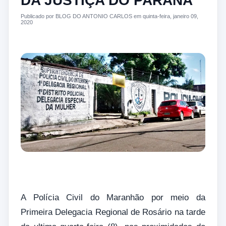
DA JUSTIÇA DO PARANÁ
Publicado por BLOG DO ANTONIO CARLOS em quinta-feira, janeiro 09,
2020
A Polícia Civil do Maranhão por meio da
Primeira Delegacia Regional de Rosário na tarde