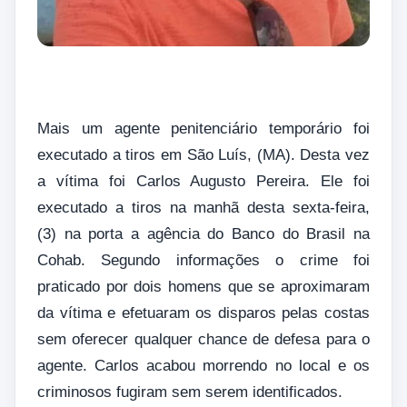
Mais um agente penitenciário temporário foi
executado a tiros em São Luís, (MA). Desta vez
a vítima foi Carlos Augusto Pereira. Ele foi
executado a tiros na manhã desta sexta-feira,
(3) na porta a agência do Banco do Brasil na
Cohab. Segundo informações o crime foi
praticado por dois homens que se aproximaram
da vítima e efetuaram os disparos pelas costas
sem oferecer qualquer chance de defesa para o
agente. Carlos acabou morrendo no local e os
criminosos fugiram sem serem identificados.