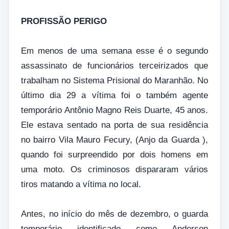
PROFISSÃO PERIGO
Em menos de uma semana esse é o segundo
assassinato de funcionários terceirizados que
trabalham no Sistema Prisional do Maranhão. No
último dia 29 a vítima foi o também agente
temporário Antônio Magno Reis Duarte, 45 anos.
Ele estava sentado na porta de sua residência
no bairro Vila Mauro Fecury, (Anjo da Guarda ),
quando foi surpreendido por dois homens em
uma moto. Os criminosos dispararam vários
tiros matando a vítima no local.
Antes, no início do mês de dezembro, o guarda
temporário identificado como Anderson