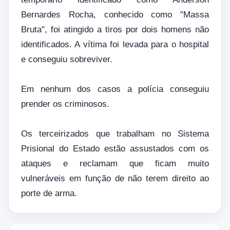
Bernardes Rocha, conhecido como "Massa
Bruta", foi atingido a tiros por dois homens não
identificados. A vítima foi levada para o hospital
e conseguiu sobreviver.
Em nenhum dos casos a polícia conseguiu
prender os criminosos.
Os terceirizados que trabalham no Sistema
Prisional do Estado estão assustados com os
ataques e reclamam que ficam muito
vulneráveis em função de não terem direito ao
porte de arma.