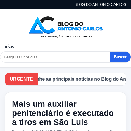
BLOG DO ANTONIO CARLOS
Início
Buscar
Acompanhe as principais notícias no Blog do Antonio 
URGENTE
Mais um auxiliar
penitenciário é executado
a tiros em São Luís