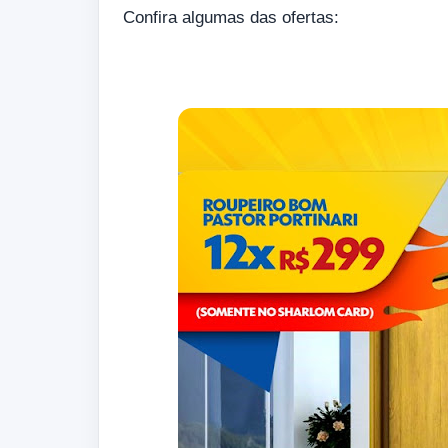
Confira algumas das ofertas: