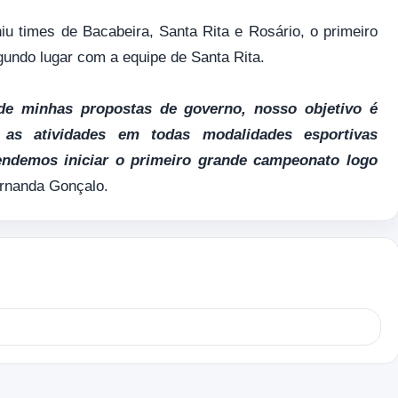
iu times de Bacabeira, Santa Rita e Rosário, o primeiro
egundo lugar com a equipe de Santa Rita.
 de minhas propostas de governo, nosso objetivo é
 as atividades em todas modalidades esportivas
tendemos iniciar o primeiro grande campeonato logo
ernanda Gonçalo.