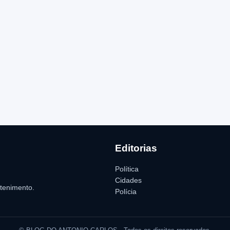
Editorias
Política
Cidades
etenimento.
Polícia