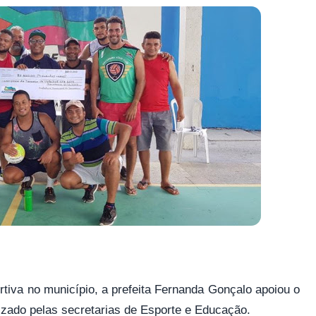
ortiva no município, a prefeita Fernanda Gonçalo apoiou o
anizado pelas secretarias de Esporte e Educação.