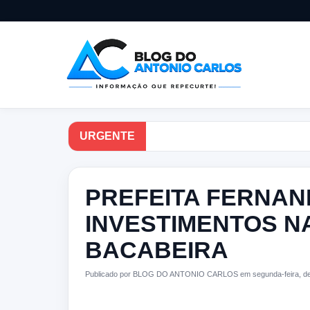
URGENTE
PREFEITA FERNA
INVESTIMENTOS N
BACABEIRA
Publicado por BLOG DO ANTONIO CARLOS em segunda-feira, de