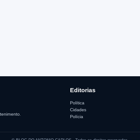
Editorias
Política
Cidades
etenimento.
Polícia