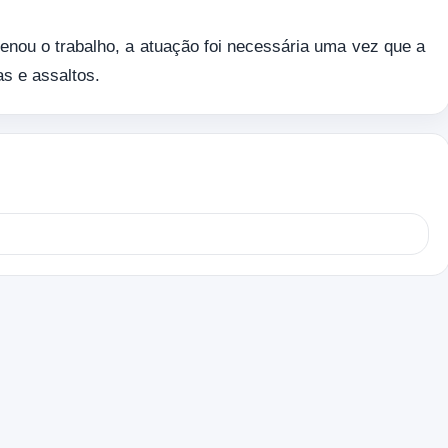
nou o trabalho, a atuação foi necessária uma vez que a
as e assaltos.