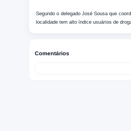
Segundo o delegado José Sousa que coorde
localidade tem alto índice usuários de drog
Comentários