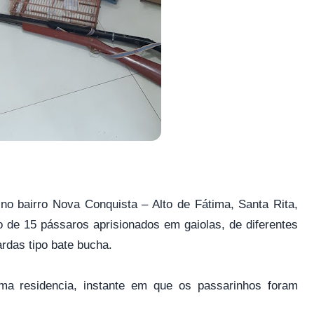
 no bairro Nova Conquista – Alto de Fátima, Santa Rita,
o de 15 pássaros aprisionados em gaiolas, de diferentes
rdas tipo bate bucha.
a residencia, instante em que os passarinhos foram