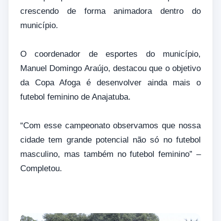
crescendo de forma animadora dentro do
município.
O coordenador de esportes do município,
Manuel Domingo Araújo, destacou que o objetivo
da Copa Afoga é desenvolver ainda mais o
futebol feminino de Anajatuba.
“Com esse campeonato observamos que nossa
cidade tem grande potencial não só no futebol
masculino, mas também no futebol feminino” –
Completou.