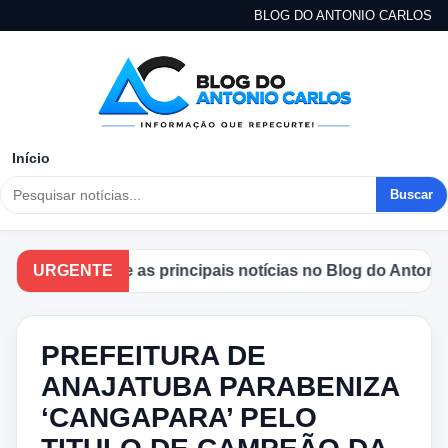
BLOG DO ANTONIO CARLOS
Início
Buscar
Acompanhe as principais notícias no Blog do Antonio Carl
URGENTE
PREFEITURA DE
ANAJATUBA PARABENIZA
‘CANGAPARA’ PELO