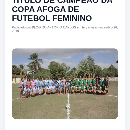
TITULO DE CAMPEÃO DA
COPA AFOGA DE
FUTEBOL FEMININO
Publicado por BLOG DO ANTONIO CARLOS em terça-feira, novembro 26,
2019