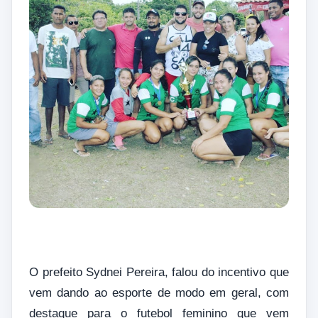
O prefeito Sydnei Pereira, falou do incentivo que
vem dando ao esporte de modo em geral, com
destaque para o futebol feminino que vem