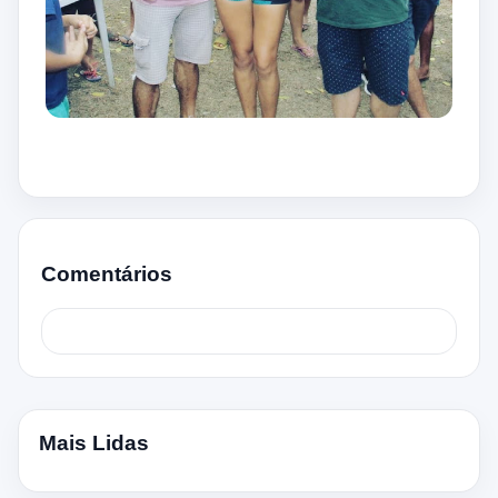
Comentários
Mais Lidas