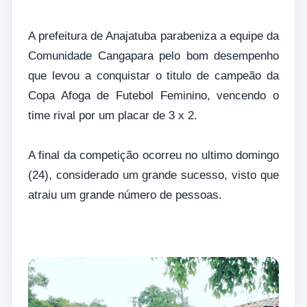
A prefeitura de Anajatuba parabeniza a equipe da
Comunidade Cangapara pelo bom desempenho
que levou a conquistar o titulo de campeão da
Copa Afoga de Futebol Feminino, vencendo o
time rival por um placar de 3 x 2.
A final da competição ocorreu no ultimo domingo
(24), considerado um grande sucesso, visto que
atraiu um grande número de pessoas.