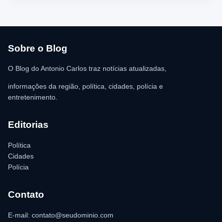
Sobre o Blog
O Blog do Antonio Carlos traz notícias atualizadas,
informações da região, política, cidades, polícia e
entretenimento.
Editorias
Política
Cidades
Polícia
Contato
E-mail: contato@seudominio.com