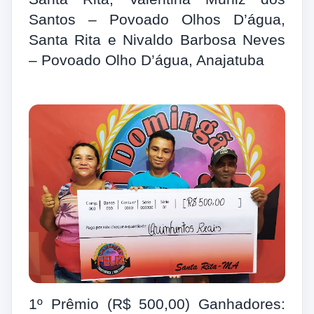
Santos – Povoado Olhos D’água,
Santa Rita e Nivaldo Barbosa Neves
– Povoado Olho D’água, Anajatuba
1º Prêmio (R$ 500,00) Ganhadores: