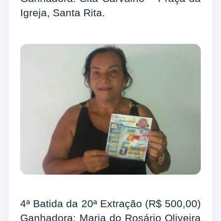
Igreja, Santa Rita.
4ª Batida da 20ª Extração (R$ 500,00)
Ganhadora: Maria do Rosário Oliveira