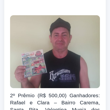
2º Prêmio (R$ 500,00) Ganhadores:
Rafael e Clara – Bairro Carema,
Santa Rita, Valentina Muniz dos