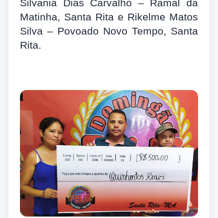
Silvania Dias Carvalho – Ramal da
Matinha, Santa Rita e Rikelme Matos
Silva – Povoado Novo Tempo, Santa
Rita.