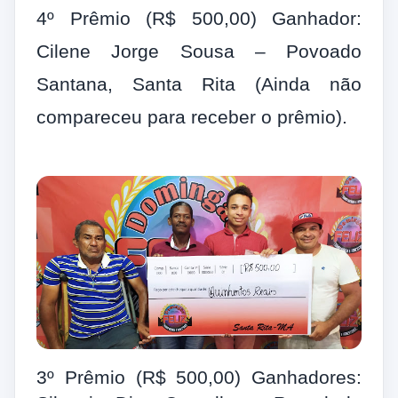
4º Prêmio (R$ 500,00) Ganhador:
Cilene Jorge Sousa – Povoado
Santana, Santa Rita (Ainda não
compareceu para receber o prêmio).
3º Prêmio (R$ 500,00) Ganhadores: