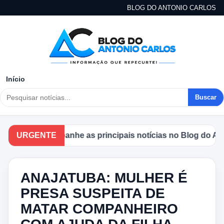
BLOG DO ANTONIO CARLOS
Início
Buscar
URGENTE
Acompanhe as principais notícias no Blog do Anton
ANAJATUBA: MULHER É
PRESA SUSPEITA DE
MATAR COMPANHEIRO