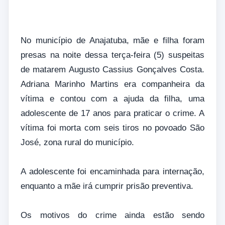
No município de Anajatuba, mãe e filha foram
presas na noite dessa terça-feira (5) suspeitas
de matarem Augusto Cassius Gonçalves Costa.
Adriana Marinho Martins era companheira da
vítima e contou com a ajuda da filha, uma
adolescente de 17 anos para praticar o crime. A
vítima foi morta com seis tiros no povoado São
José, zona rural do município.
A adolescente foi encaminhada para internação,
enquanto a mãe irá cumprir prisão preventiva.
Os motivos do crime ainda estão sendo