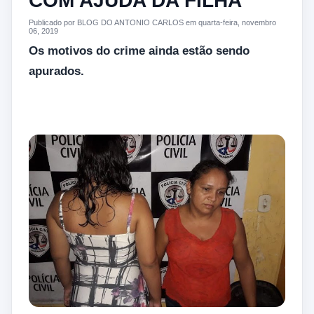
COM AJUDA DA FILHA
Publicado por BLOG DO ANTONIO CARLOS em quarta-feira, novembro
06, 2019
Os motivos do crime ainda estão sendo
apurados.