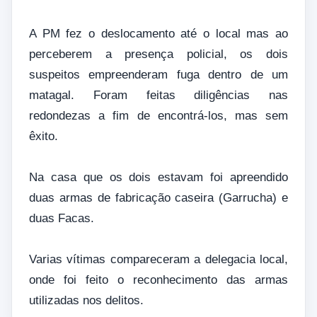
A PM fez o deslocamento até o local mas ao
perceberem a presença policial, os dois
suspeitos empreenderam fuga dentro de um
matagal. Foram feitas diligências nas
redondezas a fim de encontrá-los, mas sem
êxito.
Na casa que os dois estavam foi apreendido
duas armas de fabricação caseira (Garrucha) e
duas Facas.
Varias vítimas compareceram a delegacia local,
onde foi feito o reconhecimento das armas
utilizadas nos delitos.