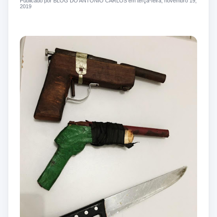
Publicado por BLOG DO ANTONIO CARLOS em terça-feira, novembro 19,
2019