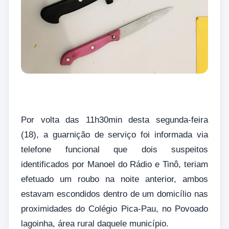
Por volta das 11h30min desta segunda-feira
(18), a guarnição de serviço foi informada via
telefone funcional que dois suspeitos
identificados por Manoel do Rádio e Tinô, teriam
efetuado um roubo na noite anterior, ambos
estavam escondidos dentro de um domicílio nas
proximidades do Colégio Pica-Pau, no Povoado
lagoinha, área rural daquele município.