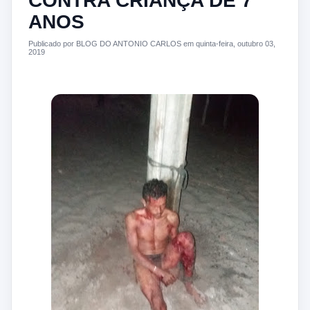
CONTRA CRIANÇA DE 7
ANOS
Publicado por BLOG DO ANTONIO CARLOS em quinta-feira, outubro 03,
2019