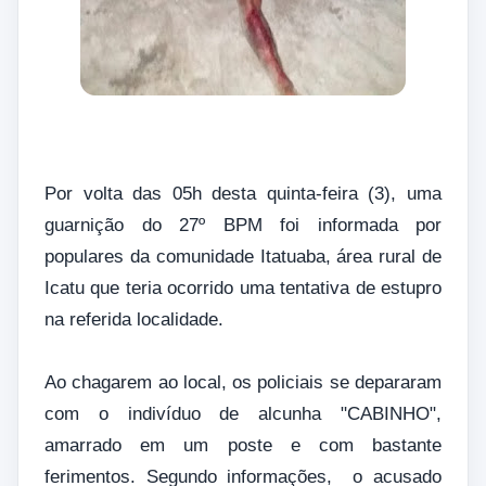
Por volta das 05h desta quinta-feira (3), uma
guarnição do 27º BPM foi informada por
populares da comunidade Itatuaba, área rural de
Icatu que teria ocorrido uma tentativa de estupro
na referida localidade.
Ao chagarem ao local, os policiais se depararam
com o indivíduo de alcunha "CABINHO",
amarrado em um poste e com bastante
ferimentos. Segundo informações, o acusado