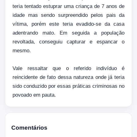
teria tentado estuprar uma criança de 7 anos de
idade mas sendo surpreendido pelos pais da
vítima, porém este teria evadido-se da casa
adentrando mato. Em seguida a população
revoltada, conseguiu capturar e espancar o
mesmo.
Vale ressaltar que o referido indivíduo é
reincidente de fato dessa natureza onde já teria
sido conduzido por essas práticas criminosas no
povoado em pauta.
Comentários