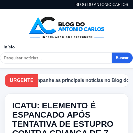
BLOG DO ANTONIO CARLOS
Início
Buscar
URGENTE
Acompanhe as principais notícias no Blog do Ant
ICATU: ELEMENTO É
ESPANCADO APÓS
TENTATIVA DE ESTUPRO