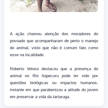
A ação chamou atenção dos moradores do
povoado que acompanharam de perto o manejo
do animal, visto que não é comum fato como
esse na localidade.
Roberto Veloso destacou que a presença do
animal no Rio Itapecuru pode ter sido por
questões biológicas ou impactos humanos,
instante em que parabenizou a atitude do jovem
em preservar a vida da tartaruga.