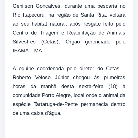
Genilson Gonçalves, durante uma pescaria no
Rio Itapecuru, na região de Santa Rita, voltará
ao seu habitat natural, após resgate feito pelo
Centro de Triagem e Reabilitação de Animais
Silvestres (Cetas), Órgão gerenciado pelo
IBAMA – MA.
A equipe coordenada pelo diretor do Cetas –
Roberto Veloso Júnior chegou às primeiras
horas da manhã desta sexta-feira (18) à
comunidade Porto Alegre, local onde o animal da
espécie Tartaruga-de-Pente permanecia dentro
de uma caixa d’água.