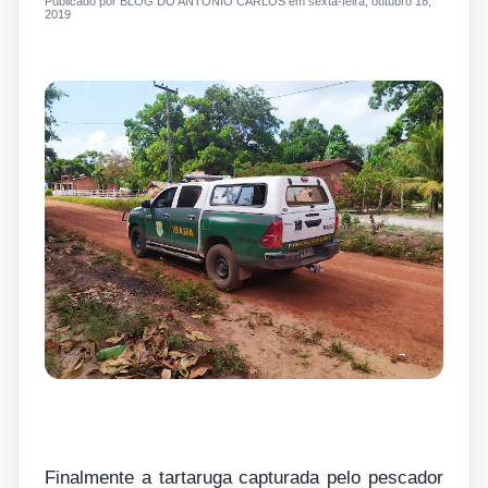
Publicado por BLOG DO ANTONIO CARLOS em sexta-feira, outubro 18,
2019
Finalmente a tartaruga capturada pelo pescador