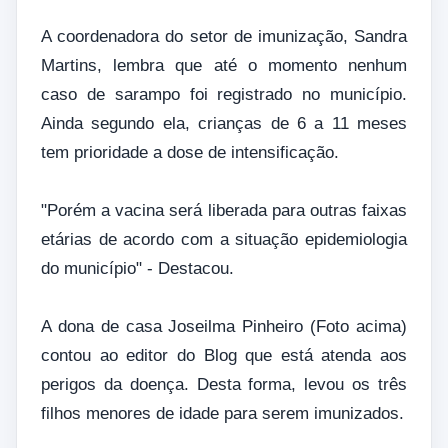
A coordenadora do setor de imunização, Sandra
Martins, lembra que até o momento nenhum
caso de sarampo foi registrado no município.
Ainda segundo ela, crianças de 6 a 11 meses
tem prioridade a dose de intensificação.
"Porém a vacina será liberada para outras faixas
etárias de acordo com a situação epidemiologia
do município" - Destacou.
A dona de casa Joseilma Pinheiro (Foto acima)
contou ao editor do Blog que está atenda aos
perigos da doença. Desta forma, levou os três
filhos menores de idade para serem imunizados.