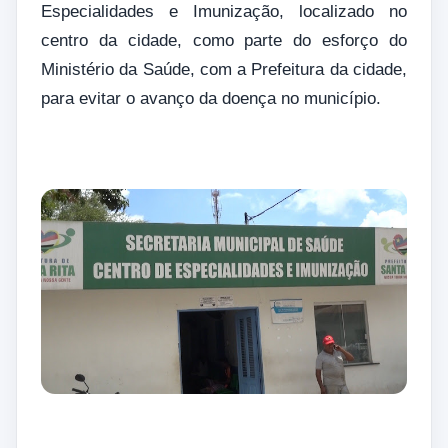
Especialidades e Imunização, localizado no
centro da cidade, como parte do esforço do
Ministério da Saúde, com a Prefeitura da cidade,
para evitar o avanço da doença no município.