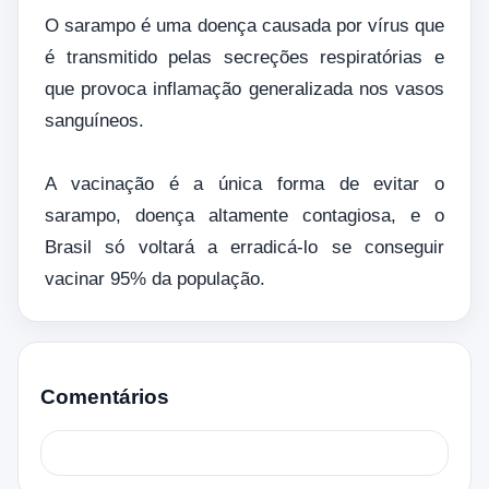
O sarampo é uma doença causada por vírus que
é transmitido pelas secreções respiratórias e
que provoca inflamação generalizada nos vasos
sanguíneos.
A vacinação é a única forma de evitar o
sarampo, doença altamente contagiosa, e o
Brasil só voltará a erradicá-lo se conseguir
vacinar 95% da população.
Comentários