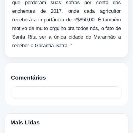
que perderam suas safras por conta das
enchentes de 2017, onde cada agricultor
receberá a importância de R$850,00. É também
motivo de muito orgulho pra todos nós, o fato de
Santa Rita ser a única cidade do Maranhão a
receber o Garantia-Safra. "
Comentários
Mais Lidas