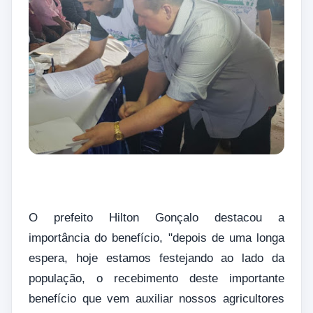
O prefeito Hilton Gonçalo destacou a
importância do benefício, "depois de uma longa
espera, hoje estamos festejando ao lado da
população, o recebimento deste importante
benefício que vem auxiliar nossos agricultores