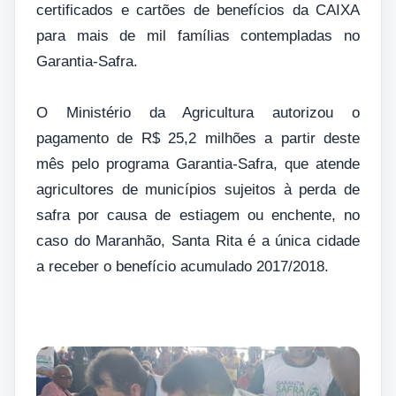
certificados e cartões de benefícios da CAIXA
para mais de mil famílias contempladas no
Garantia-Safra.
O Ministério da Agricultura autorizou o
pagamento de R$ 25,2 milhões a partir deste
mês pelo programa Garantia-Safra, que atende
agricultores de municípios sujeitos à perda de
safra por causa de estiagem ou enchente, no
caso do Maranhão, Santa Rita é a única cidade
a receber o benefício acumulado 2017/2018.