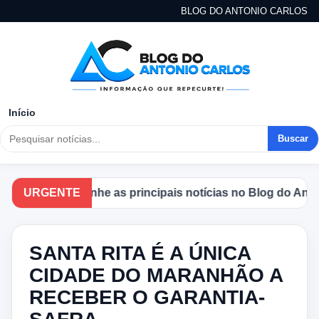
BLOG DO ANTONIO CARLOS
Início
Buscar
URGENTE
Acompanhe as principais notícias no Blog do Antonio 
SANTA RITA É A ÚNICA
CIDADE DO MARANHÃO A
RECEBER O GARANTIA-