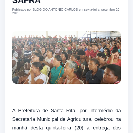
SAFRA
Publicado por BLOG DO ANTONIO CARLOS em sexta-feira, setembro 20,
2019
A Prefeitura de Santa Rita, por intermédio da
Secretaria Municipal de Agricultura, celebrou na
manhã desta quinta-feira (20) a entrega dos