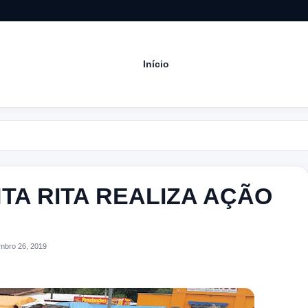
Início
TA RITA REALIZA AÇÃO
mbro 26, 2019