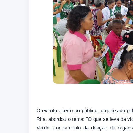
O evento aberto ao público, organizado p
Rita, abordou o tema: "O que se leva da vi
Verde, cor símbolo da doação de órgãos