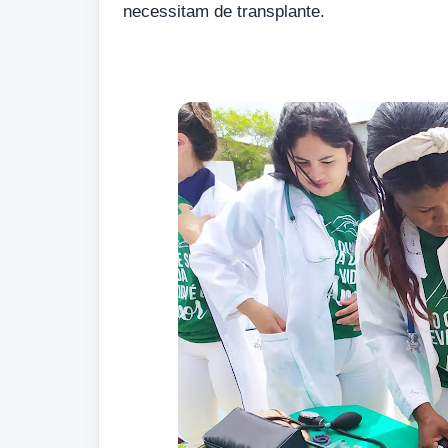
necessitam de transplante.