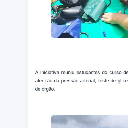
A iniciativa reuniu estudantes do curso 
aferição da pressão arterial, teste de gli
de órgão.