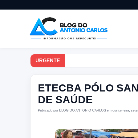
URGENTE
ETECBA PÓLO SAN
DE SAÚDE
Publicado por BLOG DO ANTONIO CARLOS em quinta-feira, sete