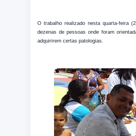
O trabalho realizado nesta quarta-feira 
dezenas de pessoas onde foram orientad
adquirirem certas patologias.