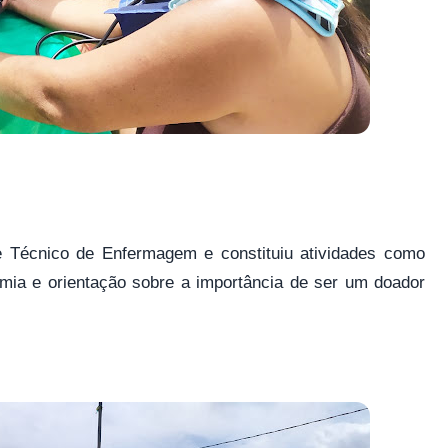
de Técnico de Enfermagem e constituiu atividades como
cemia e orientação sobre a importância de ser um doador