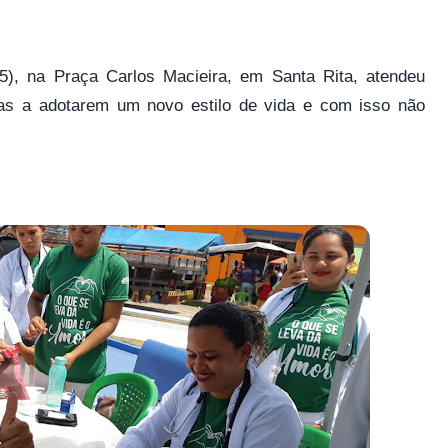
(25), na Praça Carlos Macieira, em Santa Rita, atendeu
as a adotarem um novo estilo de vida e com isso não