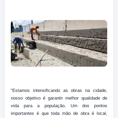
"Estamos intensificando as obras na cidade,
nosso objetivo é garantir melhor qualidade de
vida para a população. Um dos pontos
importantes é que toda mão de obra é local,