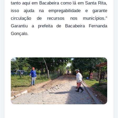
tanto aqui em Bacabeira como lá em Santa Rita,
isso ajuda na empregabilidade e garante
circulação de recursos nos municípios."
Garantiu a prefeita de Bacabeira Fernanda
Gonçalo.