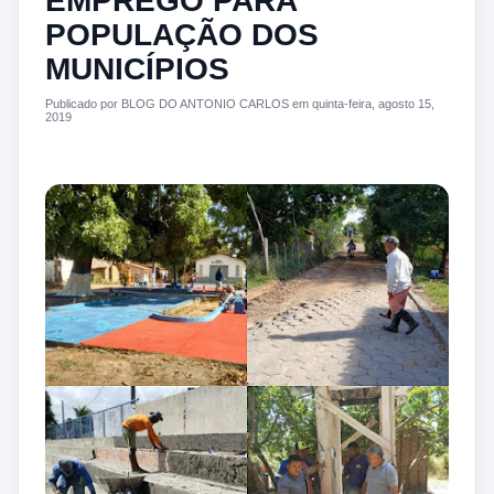
EMPREGO PARA
POPULAÇÃO DOS
MUNICÍPIOS
Publicado por BLOG DO ANTONIO CARLOS em quinta-feira, agosto 15,
2019