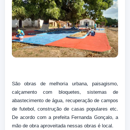
São obras de melhoria urbana, paisagismo,
calçamento com bloquetes, sistemas de
abastecimento de água, recuperação de campos
de futebol, construção de casas populares etc.
De acordo com a prefeita Fernanda Gonçalo, a
mão de obra aproveitada nessas obras é local.