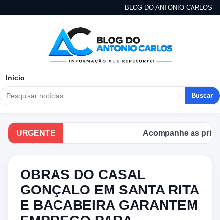
BLOG DO ANTONIO CARLOS
Início
Buscar
URGENTE
Acompanhe as principais n
OBRAS DO CASAL
GONÇALO EM SANTA RITA
E BACABEIRA GARANTEM