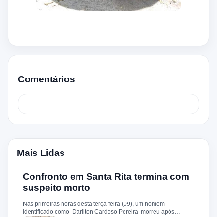
Comentários
Mais Lidas
Confronto em Santa Rita termina com
suspeito morto
Nas primeiras horas desta terça-feira (09), um homem
identificado como Darliton Cardoso Pereira morreu após