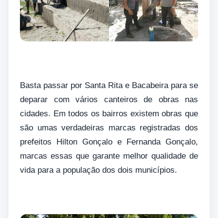
Basta passar por Santa Rita e Bacabeira para se
deparar com vários canteiros de obras nas
cidades. Em todos os bairros existem obras que
são umas verdadeiras marcas registradas dos
prefeitos Hilton Gonçalo e Fernanda Gonçalo,
marcas essas que garante melhor qualidade de
vida para a população dos dois municípios.