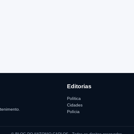
Editorias
Política
Cidades
etenimento.
Polícia