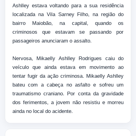
Ashlley estava voltando para a sua residência
localizada na Vila Sarney Filho, na região do
bairro Maiobão, na capital, quando os
criminosos que estavam se passando por
passageiros anunciaram o assalto.
Nervosa, Mikaelly Ashlley Rodrigues caiu do
veículo que ainda estava em movimento ao
tentar fugir da ação criminosa. Mikaelly Ashlley
bateu com a cabeça no asfalto e sofreu um
traumatismo craniano. Por conta da gravidade
dos ferimentos, a jovem não resistiu e morreu
ainda no local do acidente.