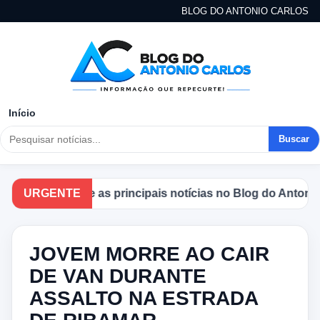
BLOG DO ANTONIO CARLOS
Início
Buscar
Acompanhe as principais notícias no Blog do Antonio Ca
URGENTE
JOVEM MORRE AO CAIR
DE VAN DURANTE
ASSALTO NA ESTRADA