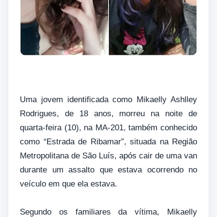
Uma jovem identificada como Mikaelly Ashlley
Rodrigues, de 18 anos, morreu na noite de
quarta-feira (10), na MA-201, também conhecido
como “Estrada de Ribamar”, situada na Região
Metropolitana de São Luís, após cair de uma van
durante um assalto que estava ocorrendo no
veículo em que ela estava.
Segundo os familiares da vítima, Mikaelly