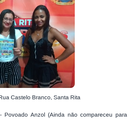
 Rua Castelo Branco, Santa Rita
 – Povoado Anzol (Ainda não compareceu para