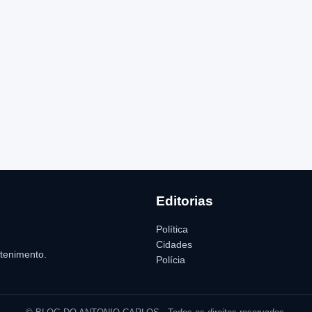
Editorias
Política
Cidades
etenimento.
Polícia