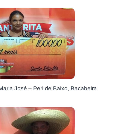
 Maria José – Peri de Baixo, Bacabeira