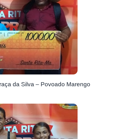
Graça da Silva – Povoado Marengo