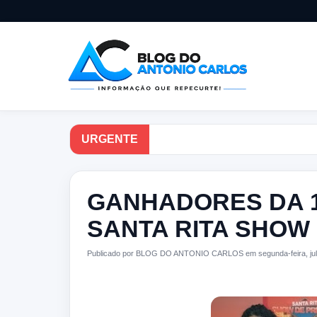
URGENTE
GANHADORES DA 1
SANTA RITA SHOW
Publicado por BLOG DO ANTONIO CARLOS em segunda-feira, jul