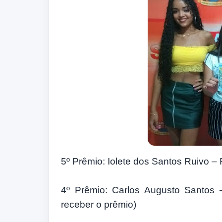
5º Prêmio: Iolete dos Santos Ruivo –
4º Prêmio: Carlos Augusto Santos
receber o prêmio)