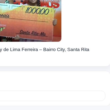
de Lima Ferreira – Bairro City, Santa Rita