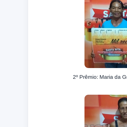
2º Prêmio: Maria da 